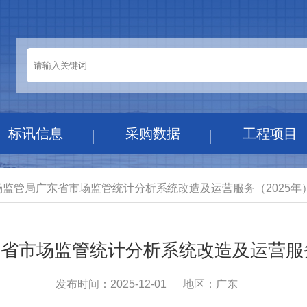
标讯信息
采购数据
工程项目
场监管局广东省市场监管统计分析系统改造及运营服务（2025年
省市场监管统计分析系统改造及运营服务
发布时间：2025-12-01
地区：广东