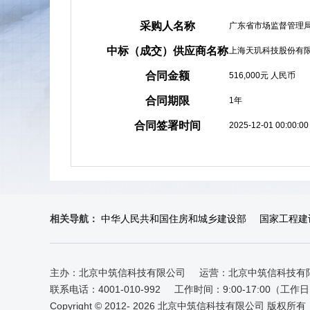
采购人名称
广东省市场监督管理
中标（成交）供应商名称
上海天玑科技股份有
合同金额
516,000元 人民币
合同期限
1年
合同签署时间
2025-12-01 00:00:00
相关导航：
中华人民共和国住房和城乡建设部
国家工程建
主办：北京中筑信科技有限公司
运营：北京中筑信科技有
联系电话：4001-010-992
工作时间：9:00-17:00（工作
Copyright © 2012-
2026 北京中筑信科技有限公司 版权所有