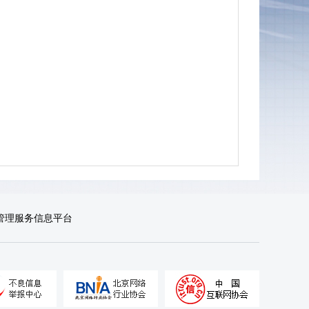
管理服务信息平台