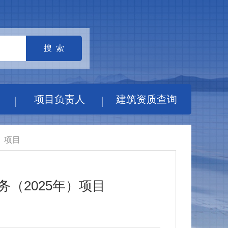
搜 索
项目负责人
建筑资质查询
）项目
（2025年）项目