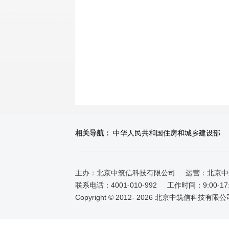
相关导航：
中华人民共和国住房和城乡建设部
主办：北京中筑信科技有限公司
运营：北京中
联系电话：4001-010-992
工作时间：9:00-1
Copyright © 2012-
2026 北京中筑信科技有限公