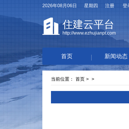
2026年08月06日
星期四
注册
登
住建云平台
http://www.ezhujianpt.com
首页
新闻动态
当前位置：
首页
>
>