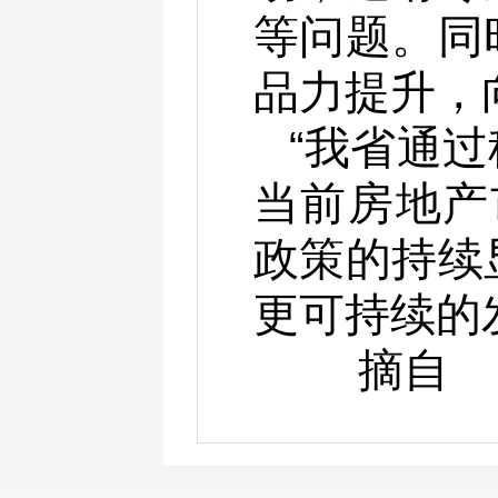
等问题。同
品力提升，
“我省通
当前房地产
政策的持续
更可持续的
摘自 