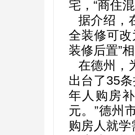
宅，“商住
据介绍，
全装修可改
装修后置”
在德州，
出台了35
年人购房补
元。”德州
购房人就学