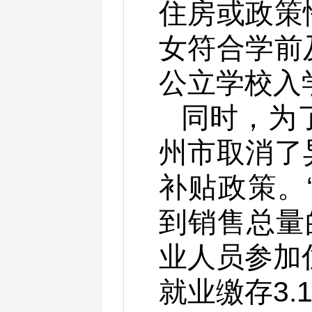
住房或政策
女符合学前
公立学校入
同时，为
州市取消了
补贴政策。
到销售总量
业人员参加
就业缴存3.