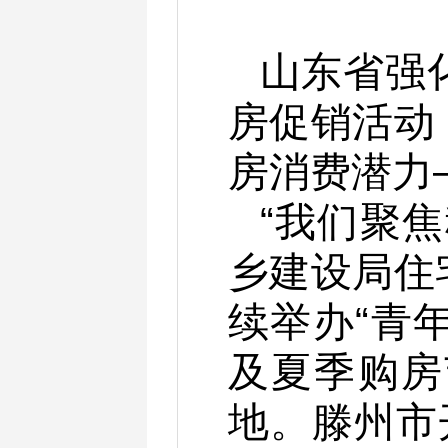
山东省强
房促销活动
房消费潜力
“我们聚
乡建设局住
续举办“青
及夏季购房
地。滕州市