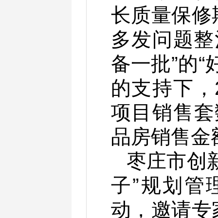
长质量保修
多发问题整
备一批”的
的支持下，
项目销售套
品房销售金
枣庄市创
子”规划管
动，邀请专