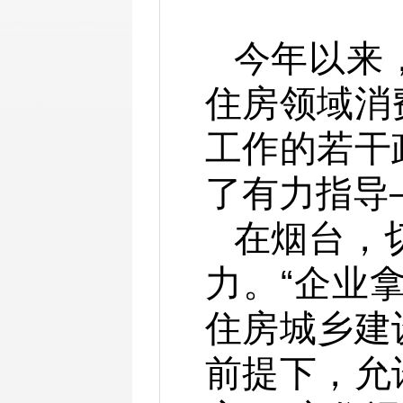
今年以来
住房领域消
工作的若干
了有力指导
在烟台，
力。“企业
住房城乡建
前提下，允