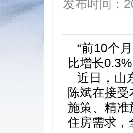
发布时间：2025
“前10个
比增长0.3
近日，山
陈斌在接受
施策、精准
住房需求，