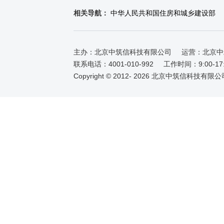
相关导航：
中华人民共和国住房和城乡建设部
主办：北京中筑信科技有限公司
运营：北京中
联系电话：4001-010-992
工作时间：9:00-1
Copyright © 2012-
2026 北京中筑信科技有限公