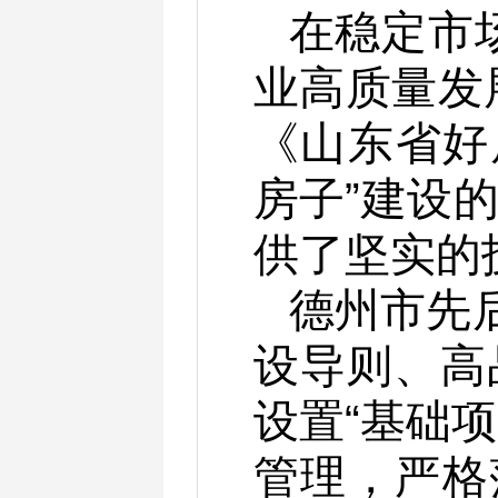
在稳定市
业高质量发
《山东省好
房子”建设
供了坚实的
德州市先后
设导则、高
设置“基础
管理，严格