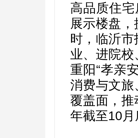
高品质住宅
展示楼盘，
时，临沂市
业、进院校
重阳“孝亲
消费与文旅
覆盖面，推
年截至10月