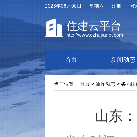
2026年08月08日
星期六
注册
登
住建云平台
http://www.ezhujianpt.com
首页
新闻动态
当前位置：
首页
>
新闻动态
>
各地快
山东：