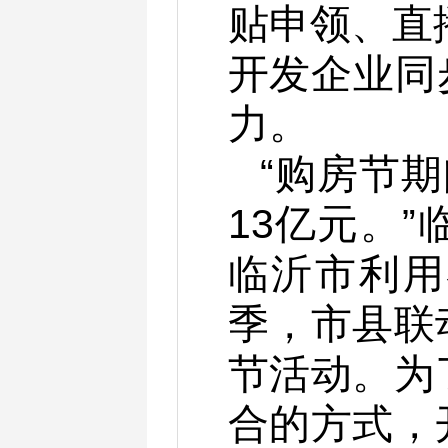
贴申领、直
开发企业同
力。
“购房节期
13亿元。
临沂市利用
季，市县联
节活动。为
合的方式，